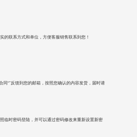
真实的联系方式和单位，方便客服销售联系到您！
售合同“”反馈到您的邮箱，按照您确认的内容发货，届时请
按照临时密码登陆，并可以通过密码修改来重新设置新密