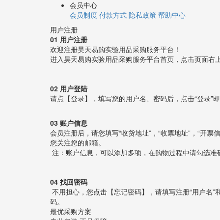
会员中心
会员制度
付款方式
隐私政策
帮助中心
用户注册
01 用户注册
欢迎注册昊天易购实验用品采购服务平台！
进入昊天易购实验用品采购服务平台首页，点击页面右上
02 用户登陆
请点【登录】，填写您的用户名、密码后，点击“登录”
03 账户信息
会员注册后，请您填写“收货地址”，“收票地址”，“开
您关注您的邮箱。
注：账户信息，可以添加多项，在购物过程中请勾选准
04 找回密码
不用担心，您点击【忘记密码】，请填写注册“用户名”
码。
最优采购方案