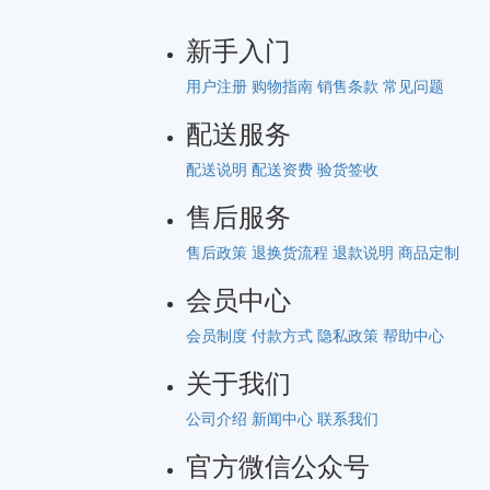
新手入门
用户注册
购物指南
销售条款
常见问题
配送服务
配送说明
配送资费
验货签收
售后服务
售后政策
退换货流程
退款说明
商品定制
会员中心
会员制度
付款方式
隐私政策
帮助中心
关于我们
公司介绍
新闻中心
联系我们
官方微信公众号