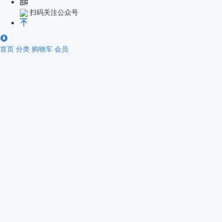
扫码关注公众号
首页
分类
购物车
会员