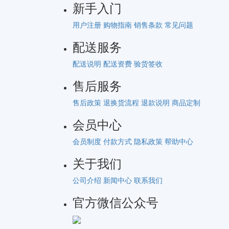
新手入门
用户注册
购物指南
销售条款
常见问题
配送服务
配送说明
配送资费
验货签收
售后服务
售后政策
退换货流程
退款说明
商品定制
会员中心
会员制度
付款方式
隐私政策
帮助中心
关于我们
公司介绍
新闻中心
联系我们
官方微信公众号