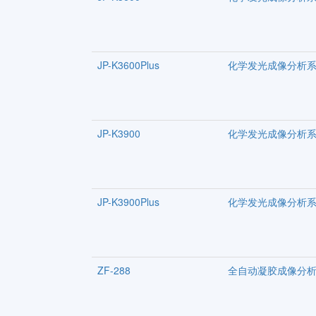
JP-K3600Plus
化学发光成像分析
JP-K3900
化学发光成像分析
JP-K3900Plus
化学发光成像分析
ZF-288
全自动凝胶成像分