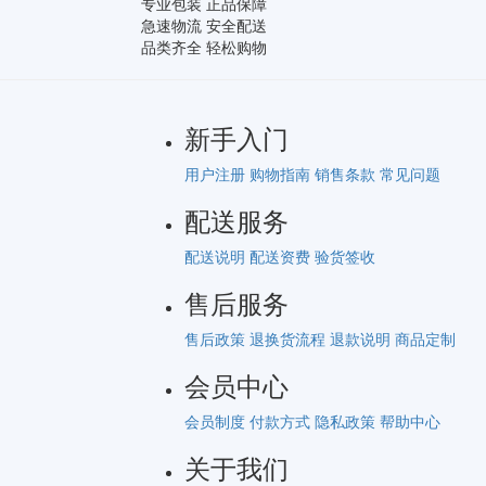
专业包装 正品保障
急速物流 安全配送
品类齐全 轻松购物
新手入门
用户注册
购物指南
销售条款
常见问题
配送服务
配送说明
配送资费
验货签收
售后服务
售后政策
退换货流程
退款说明
商品定制
会员中心
会员制度
付款方式
隐私政策
帮助中心
关于我们