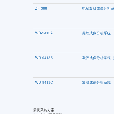
ZF-388
电脑凝胶成像分析
WD-9413A
凝胶成像分析系统
WD-9413B
凝胶成像分析系统
WD-9413C
凝胶成像分析系统
最优采购方案