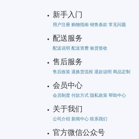
新手入门
用户注册
购物指南
销售条款
常见问题
配送服务
配送说明
配送资费
验货签收
售后服务
售后政策
退换货流程
退款说明
商品定制
会员中心
会员制度
付款方式
隐私政策
帮助中心
关于我们
公司介绍
新闻中心
联系我们
官方微信公众号