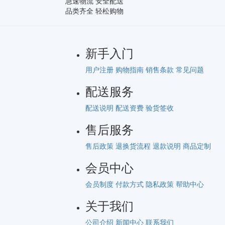
急速物流 安全配送
品类齐全 轻松购物
新手入门
用户注册
购物指南
销售条款
常见问题
配送服务
配送说明
配送资费
验货签收
售后服务
售后政策
退换货流程
退款说明
商品定制
会员中心
会员制度
付款方式
隐私政策
帮助中心
关于我们
公司介绍
新闻中心
联系我们