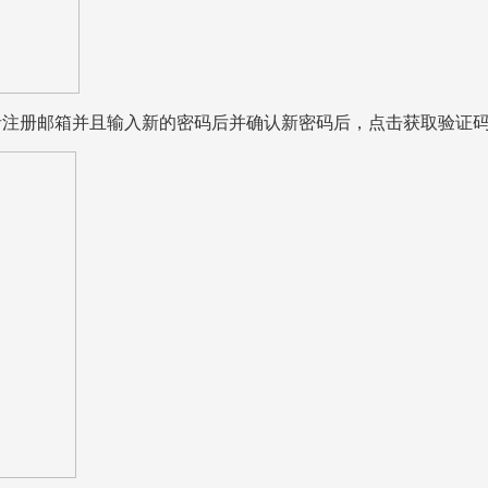
者注册邮箱并且输入新的密码后并确认新密码后，点击获取验证