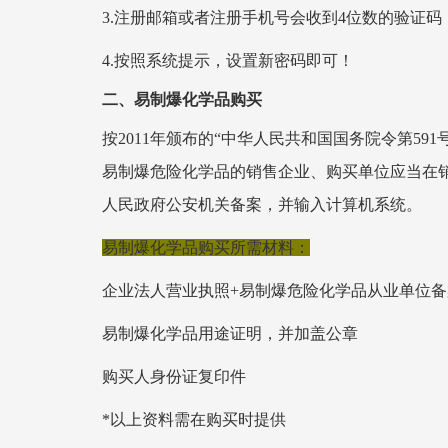
3.注册邮箱或者注册手机号会收到
4位数的验证码
4.按照系统提示，设置新密码即
可！
二、易制爆化学品购买
按
2011年颁布的“中华人民共和国国务院令第5
易制爆危险化学品的销售企业、购买单位应当在
人民政府公安机关备案，并输入计算机系统。
易制爆化学品购买所需材料：
企业法人营业执照
+易制爆危险化学品从业单位
易制爆化学品用途证明，并加盖公章
购买人身份证复印件
*以上资料需在购买时提供