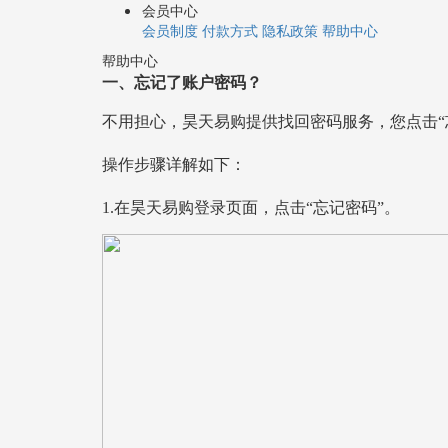
会员中心
会员制度
付款方式
隐私政策
帮助中心
帮助中心
一、忘记了账户密码？
不用担心，昊天易购提供找回密码服务，您点击
操作步骤详解如下：
1.在昊天易购登录页面，点击“忘记密码”。