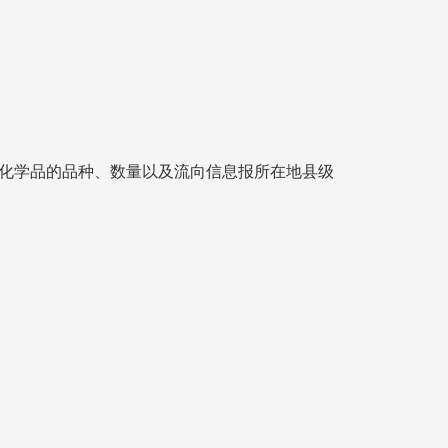
险化学品的品种、数量以及流向信息报所在地县级