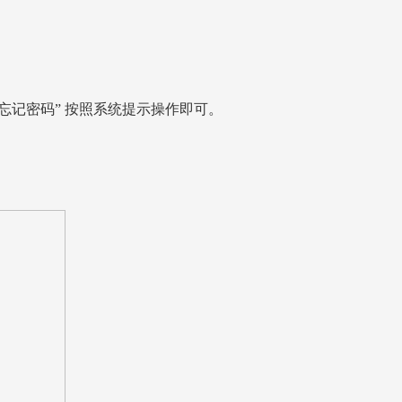
“忘记密码” 按照系统提示操作即可。