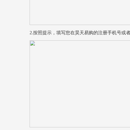
2.按照提示，填写您在昊天易购的注册手机号或