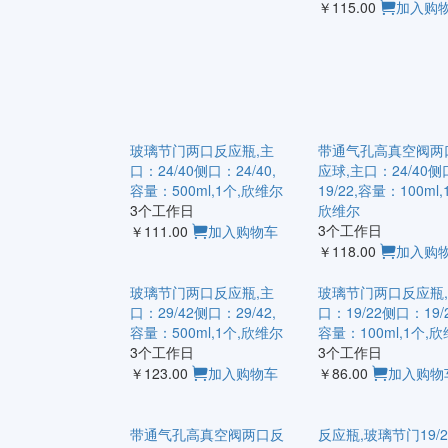
￥115.00
加入购
玻璃节门两口反应瓶,主
带通气孔高真空阀两
口：24/40侧口：24/40,
应球,主口：24/40侧
容量：500ml,1个,欣维尔
19/22,容量：100ml,
3个工作日
欣维尔
3个工作日
￥111.00
加入购物车
￥118.00
加入购
玻璃节门两口反应瓶,主
玻璃节门两口反应瓶
口：29/42侧口：29/42,
口：19/22侧口：19/2
容量：500ml,1个,欣维尔
容量：100ml,1个,
3个工作日
3个工作日
￥123.00
加入购物车
￥86.00
加入购物
带通气孔高真空阀两口反
反应瓶,玻璃节门19/2