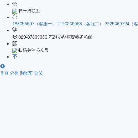
扫一扫联系
188095507（客服一）
2190239053（客服二）
3929360724
029-87809036
7*24小时客服服务热线
扫码关注公众号
首页
分类
购物车
会员