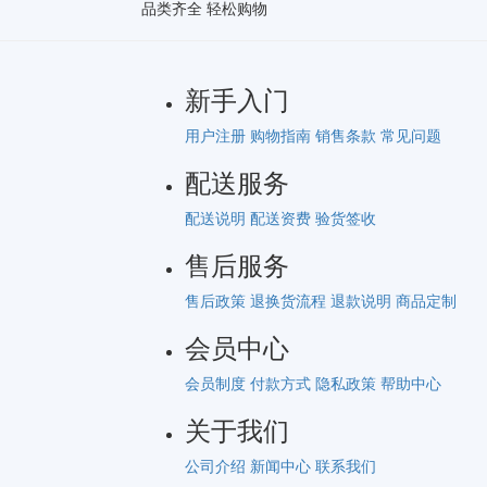
品类齐全 轻松购物
新手入门
用户注册
购物指南
销售条款
常见问题
配送服务
配送说明
配送资费
验货签收
售后服务
售后政策
退换货流程
退款说明
商品定制
会员中心
会员制度
付款方式
隐私政策
帮助中心
关于我们
公司介绍
新闻中心
联系我们