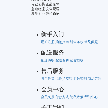
专业包装 正品保障
急速物流 安全配送
品类齐全 轻松购物
新手入门
用户注册
购物指南
销售条款
常见问题
配送服务
配送说明
配送资费
验货签收
售后服务
售后政策
退换货流程
退款说明
商品定制
会员中心
会员制度
付款方式
隐私政策
帮助中心
关于我们