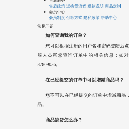
售后服务
售后政策
退换货流程
退款说明
商品定制
会员中心
会员制度
付款方式
隐私政策
帮助中心
常见问题
如何查询我的订单？
您可以根据注册的用户名和密码
登陆后
服人员帮您查询订单中的相关信息；如对
87809036。
在已经提交的订单中可以增减商品吗？
您不可以在已经提交的订单中增减商品
品。
商品缺货怎么办？