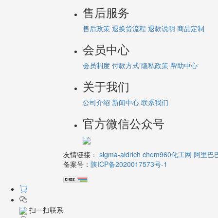
售后服务
售后政策
退换货流程
退款说明
商品定制
会员中心
会员制度
付款方式
隐私政策
帮助中心
关于我们
公司介绍
新闻中心
联系我们
官方微信公众号
友情链接：
sigma-aldrich
chem960化工网
阿里巴
备案号：
陕ICP备2020017573号-1
扫一扫联系