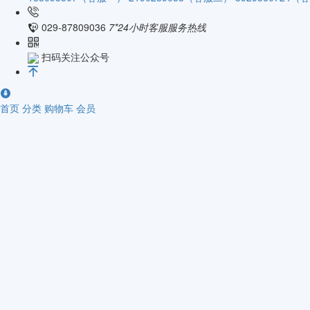
029-87809036
7*24小时客服服务热线
扫码关注公众号
首页
分类
购物车
会员