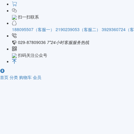
扫一扫联系
188095507（客服一）
2190239053（客服二）
3929360724
029-87809036
7*24小时客服服务热线
扫码关注公众号
首页
分类
购物车
会员