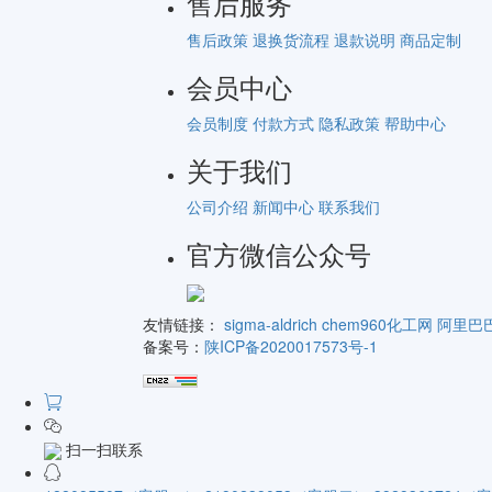
售后服务
售后政策
退换货流程
退款说明
商品定制
会员中心
会员制度
付款方式
隐私政策
帮助中心
关于我们
公司介绍
新闻中心
联系我们
官方微信公众号
友情链接：
sigma-aldrich
chem960化工网
阿里巴
备案号：
陕ICP备2020017573号-1
扫一扫联系