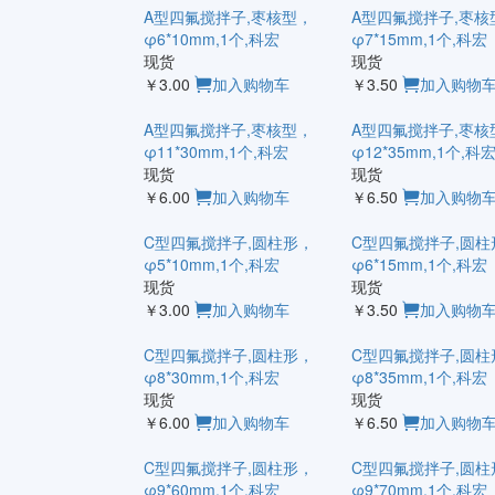
A型四氟搅拌子,枣核型，
A型四氟搅拌子,枣核
φ6*10mm,1个,科宏
φ7*15mm,1个,科宏
现货
现货
￥3.00
加入购物车
￥3.50
加入购物
A型四氟搅拌子,枣核型，
A型四氟搅拌子,枣核
φ11*30mm,1个,科宏
φ12*35mm,1个,科
现货
现货
￥6.00
加入购物车
￥6.50
加入购物
C型四氟搅拌子,圆柱形，
C型四氟搅拌子,圆柱
φ5*10mm,1个,科宏
φ6*15mm,1个,科宏
现货
现货
￥3.00
加入购物车
￥3.50
加入购物
C型四氟搅拌子,圆柱形，
C型四氟搅拌子,圆柱
φ8*30mm,1个,科宏
φ8*35mm,1个,科宏
现货
现货
￥6.00
加入购物车
￥6.50
加入购物
C型四氟搅拌子,圆柱形，
C型四氟搅拌子,圆柱
φ9*60mm,1个,科宏
φ9*70mm,1个,科宏