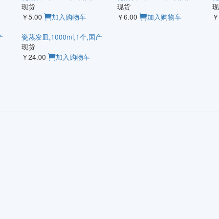
现货
现货
现
￥5.00
加入购物车
￥6.00
加入购物车
￥
产
瓷蒸发皿,1000ml,1个,国产
现货
￥24.00
加入购物车