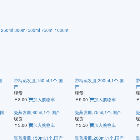
250ml
300ml
500ml
750ml
1000ml
国
带柄蒸发皿,150ml,1个,国
带柄蒸发皿,200ml,1个,国
带
产
产
产
现货
现货
现
￥8.00
加入购物车
￥9.00
加入购物车
￥
,国
瓷蒸发皿,60ml,1个,国产
瓷蒸发皿,75ml,1个,国产
瓷
现货
现货
现
￥3.00
加入购物车
￥3.50
加入购物车
￥
瓷蒸发皿,150ml,1个,国产
瓷蒸发皿,200ml,1个,国产
瓷