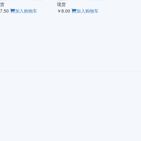
货
现货
7.50
加入购物车
￥8.00
加入购物车