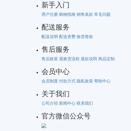
新手入门
用户注册
购物指南
销售条款
常见问题
配送服务
配送说明
配送资费
验货签收
售后服务
售后政策
退换货流程
退款说明
商品定制
会员中心
会员制度
付款方式
隐私政策
帮助中心
关于我们
公司介绍
新闻中心
联系我们
官方微信公众号