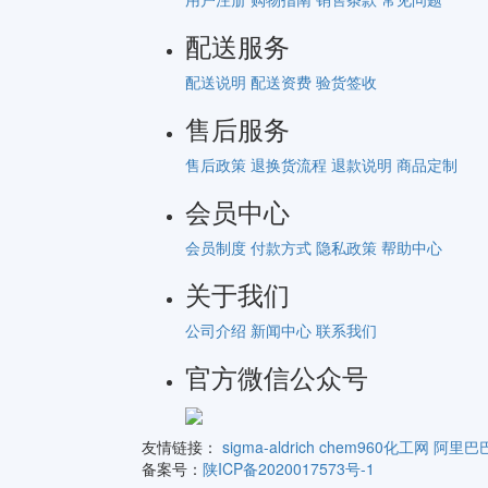
配送服务
配送说明
配送资费
验货签收
售后服务
售后政策
退换货流程
退款说明
商品定制
会员中心
会员制度
付款方式
隐私政策
帮助中心
关于我们
公司介绍
新闻中心
联系我们
官方微信公众号
友情链接：
sigma-aldrich
chem960化工网
阿里巴
备案号：
陕ICP备2020017573号-1