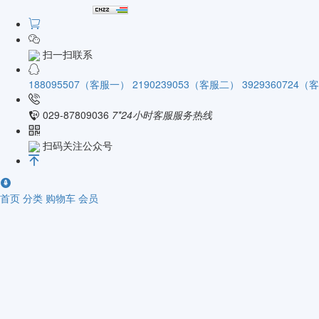
扫一扫联系
188095507（客服一）
2190239053（客服二）
3929360724
029-87809036
7*24小时客服服务热线
扫码关注公众号
首页
分类
购物车
会员