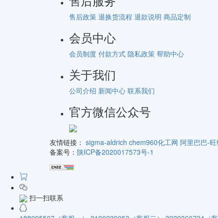
售后服务
售后政策
退换货流程
退款说明
商品定制
会员中心
会员制度
付款方式
隐私政策
帮助中心
关于我们
公司介绍
新闻中心
联系我们
官方微信公众号
友情链接：
sigma-aldrich
chem960化工网
阿里巴巴-旺
备案号：
陕ICP备2020017573号-1
扫一扫联系