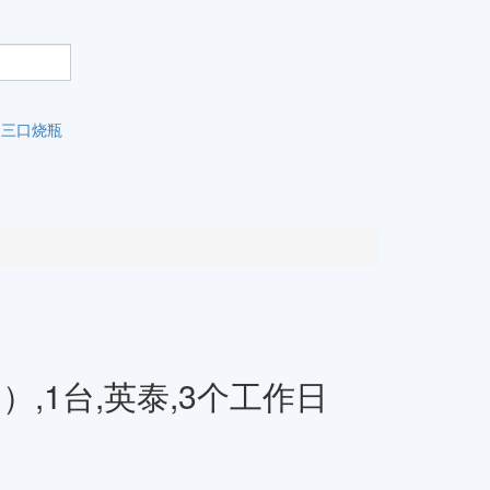
三口烧瓶
,1台,英泰,3个工作日