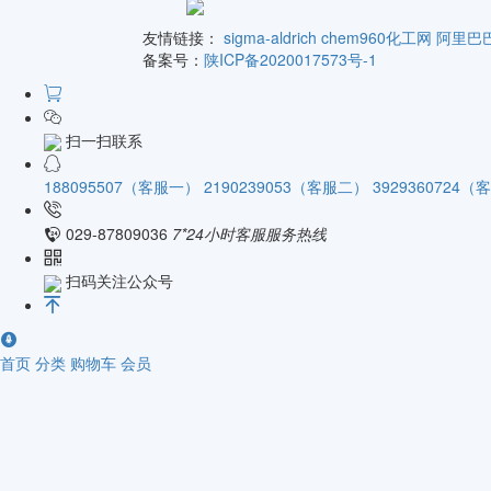
友情链接：
sigma-aldrich
chem960化工网
阿里巴
备案号：
陕ICP备2020017573号-1
扫一扫联系
188095507（客服一）
2190239053（客服二）
3929360724
029-87809036
7*24小时客服服务热线
扫码关注公众号
首页
分类
购物车
会员