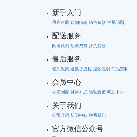
新手入门
用户注册
购物指南
销售条款
常见问题
配送服务
配送说明
配送资费
验货签收
售后服务
售后政策
退换货流程
退款说明
商品定制
会员中心
会员制度
付款方式
隐私政策
帮助中心
关于我们
公司介绍
新闻中心
联系我们
官方微信公众号